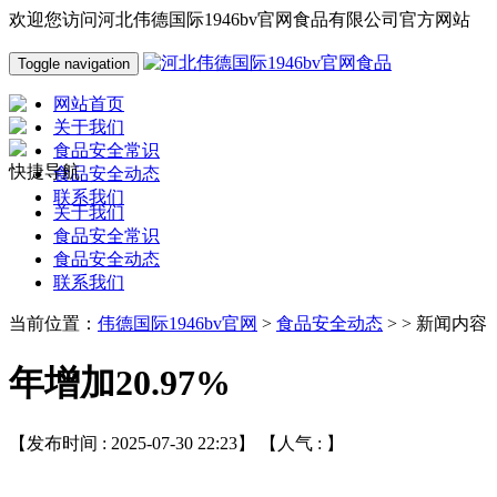
欢迎您访问河北伟德国际1946bv官网食品有限公司官方网站
Toggle navigation
网站首页
关于我们
食品安全常识
快捷导航
食品安全动态
联系我们
关于我们
食品安全常识
食品安全动态
联系我们
当前位置：
伟德国际1946bv官网
>
食品安全动态
> > 新闻内容
年增加20.97%
【发布时间 : 2025-07-30 22:23】 【人气 :
】