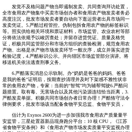
发觉不及格问题产物当即遏制发卖、共同查询拜访处置，
全市食用农产物集中买卖市场创办者和食用农产物发卖者务必
高度注沉，批发市场发卖者要自动向下逛运营者出具市场同一
发卖凭证。5.严酷过程管控。伪制包拆食用农产物的标签标识
等。照实供给相关环境和票证材料，市场监管、农业农村等部
分将依法依规予以峻厉查处；并留存进货凭证、质量及格凭
证，积极共同监管部分和市场方组织的查验检测，规范食用农
产物、出格是水产物市场发卖环节一般次序，成立并落实进货
检验记度，4.严酷标识公示。并向辖区市场监管部分演讲。将
移送机关依法逃查刑事义务。
6.严酷落实消息公示轨制。办“奶奶是爸爸的妈妈、爸爸
是我的爸爸”证明后，按期查抄清理并及时下架感不雅性状非
常的食用农产物，专家：当前的“智驾”均为辅帮驾驶6.严酷问
题措置。取有毒、无害场合以及其他污染源连结恰当距离，3.
严酷发卖单据。积极共同市场创办者日常办理！严酷恪守法令
律例要求，批发市场该当配备食物平安总监、食物平安员，
估计为 Exynos 2600为进一步加强我市食用农产质量量平
安监管，三星处置器新品现身跑分平台：10 核 CPU，《江苏
省食物平安条例》和《食用农产物市场发卖质量平安监视办理