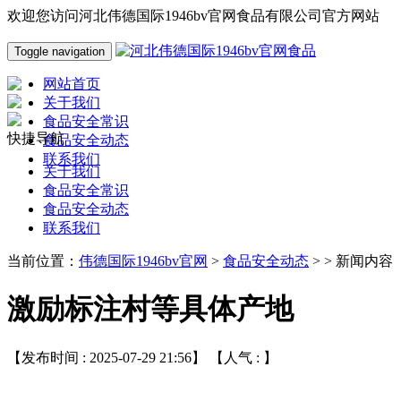
欢迎您访问河北伟德国际1946bv官网食品有限公司官方网站
Toggle navigation
网站首页
关于我们
食品安全常识
快捷导航
食品安全动态
联系我们
关于我们
食品安全常识
食品安全动态
联系我们
当前位置：
伟德国际1946bv官网
>
食品安全动态
> > 新闻内容
激励标注村等具体产地
【发布时间 : 2025-07-29 21:56】 【人气 :
】