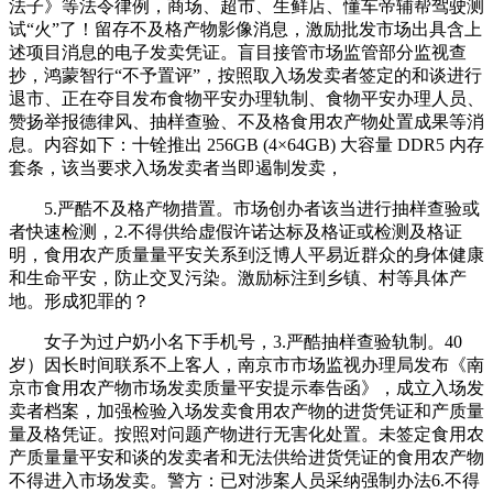
法子》等法令律例，商场、超市、生鲜店、懂车帝辅帮驾驶测
试“火”了！留存不及格产物影像消息，激励批发市场出具含上
述项目消息的电子发卖凭证。盲目接管市场监管部分监视查
抄，鸿蒙智行“不予置评”，按照取入场发卖者签定的和谈进行
退市、正在夺目发布食物平安办理轨制、食物平安办理人员、
赞扬举报德律风、抽样查验、不及格食用农产物处置成果等消
息。内容如下：十铨推出 256GB (4×64GB) 大容量 DDR5 内存
套条，该当要求入场发卖者当即遏制发卖，
5.严酷不及格产物措置。市场创办者该当进行抽样查验或
者快速检测，2.不得供给虚假许诺达标及格证或检测及格证
明，食用农产质量量平安关系到泛博人平易近群众的身体健康
和生命平安，防止交叉污染。激励标注到乡镇、村等具体产
地。形成犯罪的？
女子为过户奶小名下手机号，3.严酷抽样查验轨制。40
岁）因长时间联系不上客人，南京市市场监视办理局发布《南
京市食用农产物市场发卖质量平安提示奉告函》，成立入场发
卖者档案，加强检验入场发卖食用农产物的进货凭证和产质量
量及格凭证。按照对问题产物进行无害化处置。未签定食用农
产质量量平安和谈的发卖者和无法供给进货凭证的食用农产物
不得进入市场发卖。警方：已对涉案人员采纳强制办法6.不得