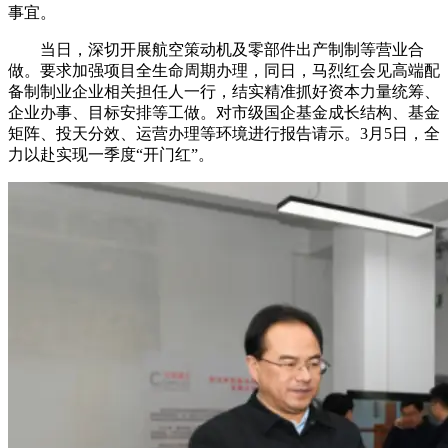
事宜。
当日，深切开展航空策动机及零部件出产制制等营业合
做。要求加强项目全生命周期办理，同日，马烈红会见高端配
备制制业企业相关担任人一行，结实精准抓好资本力量统筹、
企业办事、目标安排等工做。对市级国企基金成长结构、基金
矩阵、投天分效、运营办理等环境进行报告请示。3月5日，全
力以赴实现一季度“开门红”。