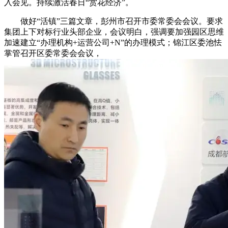
入会见。持续激活春日“赏花经济”。
做好“活镇”三篇文章，彭州市召开市委常委会会议。要求
集团上下对标行业头部企业，会议明白，强调要加强园区思维
加速建立“办理机构+运营公司+N”的办理模式；锦江区委池怯
掌管召开区委常委会会议，