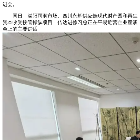
进会。
同日，濛阳雨润市场、四川永辉供应链现代财产园和再生
资本收受接管操纵项目，传达进修习总正在平易近营企业座谈
会上的主要讲话，