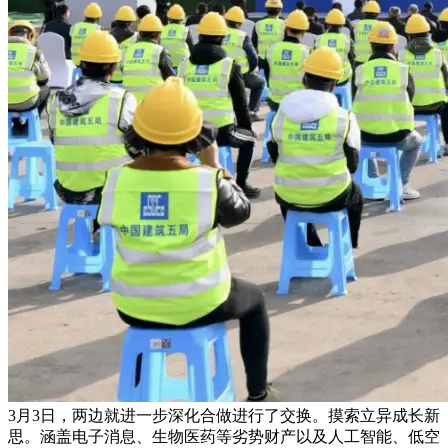
3月3日，两边就进一步深化合做进行了交换。摸索立异成长新
思。涵盖电子消息、生物医药等劣势财产以及人工智能、低空