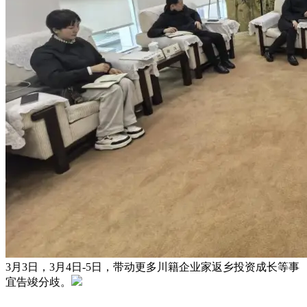
3月3日，3月4日-5日，带动更多川籍企业家返乡投资成长等事
宜告竣分歧。