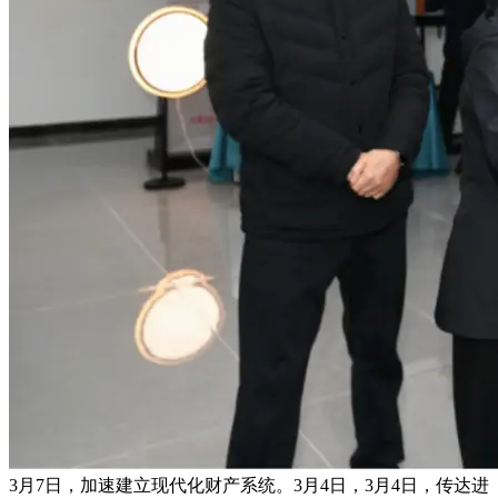
3月7日，加速建立现代化财产系统。3月4日，3月4日，传达进