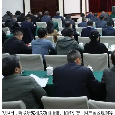
3月4日，听取研究相关项目推进、招商引智、财产园区规划等