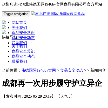
欢迎您访问河北伟德国际1946bv官网食品有限公司官方网站
Toggle navigation
网站首页
关于我们
食品安全常识
快捷导航
食品安全动态
联系我们
关于我们
食品安全常识
食品安全动态
联系我们
当前位置：
伟德国际1946bv官网
>
食品安全动态
> > 新闻内容
成都再一次用步履守护立异企
【发布时间 : 2025-05-29 20:19】 【人气 :
】