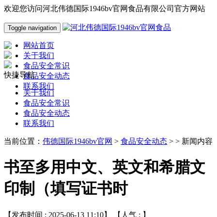
欢迎您访问河北伟德国际1946bv官网食品有限公司官方网站
Toggle navigation
网站首页
关于我们
食品安全常识
快捷导航
食品安全动态
联系我们
关于我们
食品安全常识
食品安全动态
联系我们
当前位置：
伟德国际1946bv官网
>
食品安全动态
> > 新闻内容
书至多用中文、英文和希腊文
印制（填写证书时
【发布时间 : 2025-06-13 11:10】 【人气 :
】