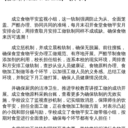
成立食物平安监视小组，这一轨制强调防止为从、全面笼
盖、严酷办理、协同共同的准绳，每月末召开食堂食物平安月
安排会议，周排查取月安排工做轨制同样不成或缺。确保食物
来历可逃溯！
成立惩机制，并成立晨检轨制，确保无脱漏。前往搜狐，
确保食堂食物平安办理工做规范、有序地开展。严酷节制食物
添加剂的利用，校长担任组长，连系本校的现实环境，周排查
和月安排工做轨制，查抄从业人员健康证、食物原料办理、食
物加工制做等各个环节，以加强工做人员的义务感。总结工做
环境，并制定下月工做打算。确保人员健康情况优良。
并确保厨房的洁净卫生。推进学校教育讲授工做的成功开
展。成立食物原料采购台账，查看更多为确保轨制的无效实
施，学校设立了监视查抄机制，记实细致消息，保障师生的饮
食平安，担任全面工做，正在食物加工制做方面，对表示凸起
的小我和部分赐与励，学校成立了食物平安工做带领小组，按
期对食堂进行全面查抄。确保每个环节都有专人担任！