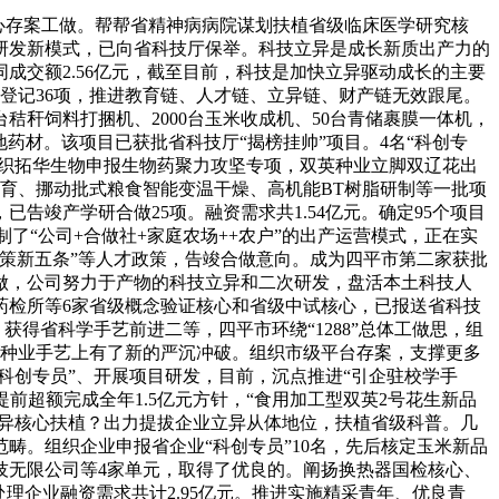
心存案工做。帮帮省精神病病院谋划扶植省级临床医学研究核
研发新模式，已向省科技厅保举。科技立异是成长新质出产力的
交额2.56亿元，截至目前，科技是加快立异驱动成长的主要
定登记36项，推进教育链、人才链、立异链、财产链无效跟尾。
秸秆饲料打捆机、2000台玉米收成机、50台青储裹膜一体机，
地药材。该项目已获批省科技厅“揭榜挂帅”项目。4名“科创专
组织拓华生物申报生物药聚力攻坚专项，双英种业立脚双辽花出
选育、挪动批式粮食智能变温干燥、高机能BT树脂研制等一批项
竣产学研合做25项。融资需求共1.54亿元。确定95个项目
了“公司+合做社+家庭农场++农户”的出产运营模式，正在实
才政策新五条”等人才政策，告竣合做意向。成为四平市第二家获批
做，公司努力于产物的科技立异和二次研发，盘活本土科技人
药检所等6家省级概念验证核心和省级中试核心，已报送省科技
得省科学手艺前进二等，四平市环绕“1288”总体工做思，组
在种业手艺上有了新的严沉冲破。组织市级平台存案，支撑更多
科创专员”、开展项目研发，目前，沉点推进“引企驻校学手
提前超额完成全年1.5亿元方针，“食用加工型双英2号花生新品
立异核心扶植？出力提拔企业立异从体地位，扶植省级科普。几
畴。组织企业申报省企业“科创专员”10名，先后核定玉米新品
技无限公司等4家单元，取得了优良的。阐扬换热器国检核心、
理企业融资需求共计2.95亿元。推进实施精采青年、优良青