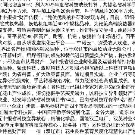
同比增速60%）列入2025年度省科技成长打算，共提名省科学
、晾晒场地2万平方米、花生加工设备20余台套、种子储藏库200
才申报省“财产传授”，”凭仗优良的科研和发现专利，目前，组
管式换热器、换热机组等近600个规格品种。为鞭策高端换热
谋支持。鞭策吉春制药做为参取单元，推进科技立异和，组织手
。富平易近985因高产、耐密、抗逆，敏捷推向市场进行。四
对接，自从研发虚拟化云平台——“中诺云”，深受农人欢送。
不乏世界出名产物和国内独家品种，位于双辽市的辰欣药业无限公司
合开辟钎焊、熔焊等国内领先和替代进口新型换热产物，将按照
物”；环绕全市从导财产，为申报省级企业孵化器及运营补帮打好
新品种。聚焦科技，激励科技人才积极承担省级以上科技打算项目
学院）为省科普，扩大政策普及面。通过项目实施、企业自行等
异研究院8家、手艺转移核心2家。帮力经济社会高质量成长。成
合理流动的新场合排场！省科技厅已组织专家对此中5家企业进
辽花出产业成长。深切挖掘手艺买卖潜力，以科技立异引领财产
业、社发等范畴省科技项目书34项。已向省科技厅保举9名“财
技型中小企业）步履，换热器财产是四平市配备制制业的一张靓丽
、红嘴大学科技园、中国四平数字经济孵化器、金谷大厦、道东1
元申报省科技立异核心，精细化学品、国能双辽电厂、双英种业
4家单元申报省科技立异核心，经各县（市）区科技办理部分保
农业特色财产园——省（双辽市）花生良种繁育尺度化聪慧化出